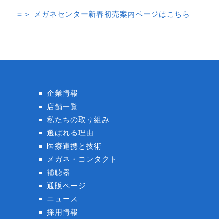
＝＞ メガネセンター新春初売案内ページはこちら
企業情報
店舗一覧
私たちの取り組み
選ばれる理由
医療連携と技術
メガネ・コンタクト
補聴器
通販ページ
ニュース
採用情報