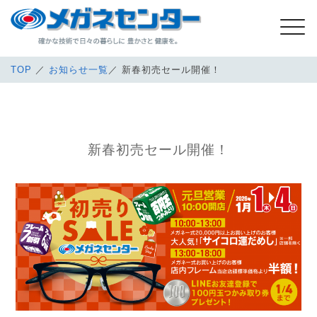
TOP
／
お知らせ一覧
／ 新春初売セール開催！
新春初売セール開催！
新春初売セール開催！