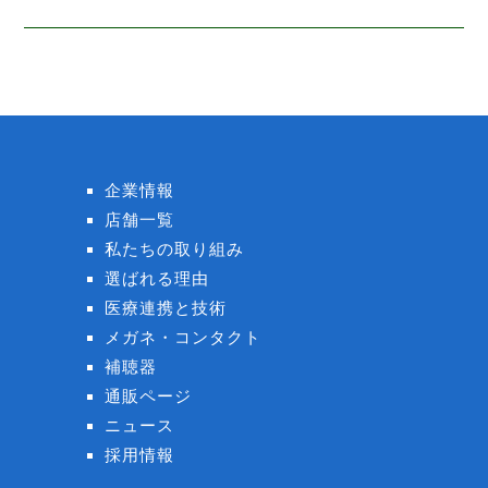
企業情報
店舗一覧
私たちの取り組み
選ばれる理由
医療連携と技術
メガネ・コンタクト
補聴器
通販ページ
ニュース
採用情報