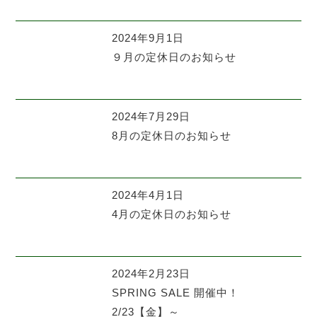
2024年9月1日
９月の定休日のお知らせ
2024年7月29日
8月の定休日のお知らせ
2024年4月1日
4月の定休日のお知らせ
2024年2月23日
SPRING SALE 開催中！
2/23【金】～