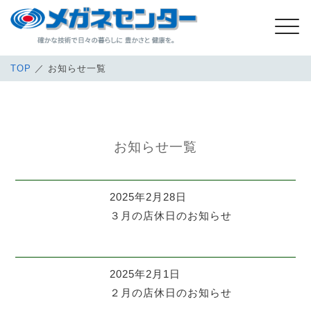
TOP
／ お知らせ一覧
お知らせ
お知らせ一覧
2025年2月28日
３月の店休日のお知らせ
2025年2月1日
２月の店休日のお知らせ