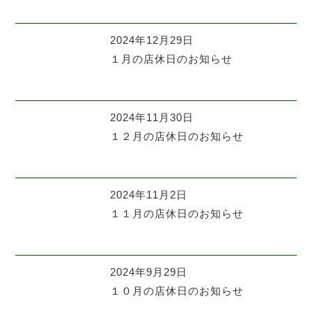
2024年12月29日
１月の店休日のお知らせ
2024年11月30日
１２月の店休日のお知らせ
2024年11月2日
１１月の店休日のお知らせ
2024年9月29日
１０月の店休日のお知らせ